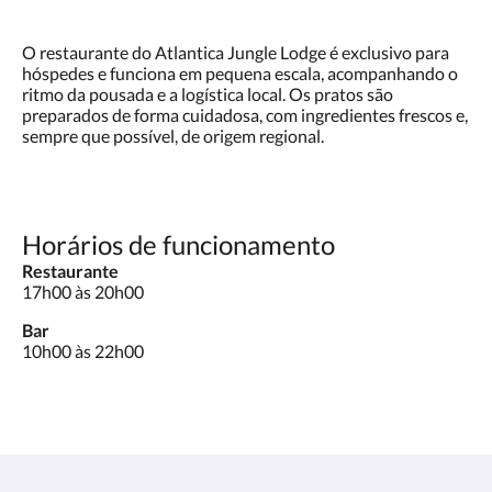
O restaurante do Atlantica Jungle Lodge é exclusivo para
hóspedes e funciona em pequena escala, acompanhando o
ritmo da pousada e a logística local. Os pratos são
preparados de forma cuidadosa, com ingredientes frescos e,
sempre que possível, de origem regional.
Horários de funcionamento
Restaurante
17h00 às 20h00
Bar
10h00 às 22h00